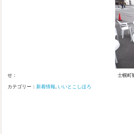
せ： 士幌町観光協会事務局（015
カテゴリー：
新着情報
,
いいとこしほろ