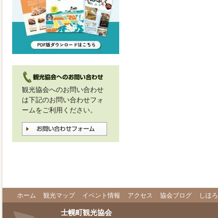
観光協会へのお問い合わせ
は下記のお問い合わせフォ
ームをご利用ください。
ホーム
観光マップ
イベント情報
アクセス
協会ブログ
しほろ
士幌町観光協会