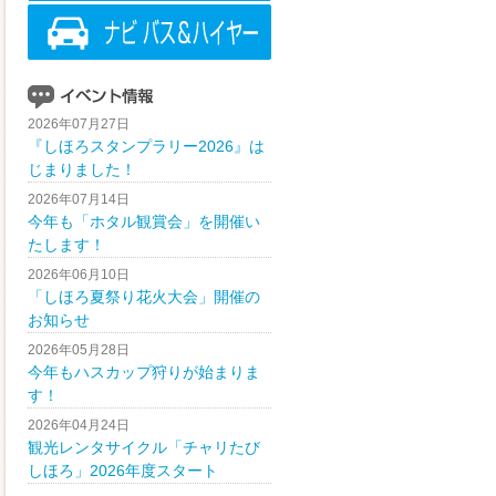
2026年07月27日
『しほろスタンプラリー2026』は
じまりました！
2026年07月14日
今年も「ホタル観賞会」を開催い
たします！
2026年06月10日
「しほろ夏祭り花火大会」開催の
お知らせ
2026年05月28日
今年もハスカップ狩りが始まりま
す！
2026年04月24日
観光レンタサイクル「チャリたび
しほろ」2026年度スタート