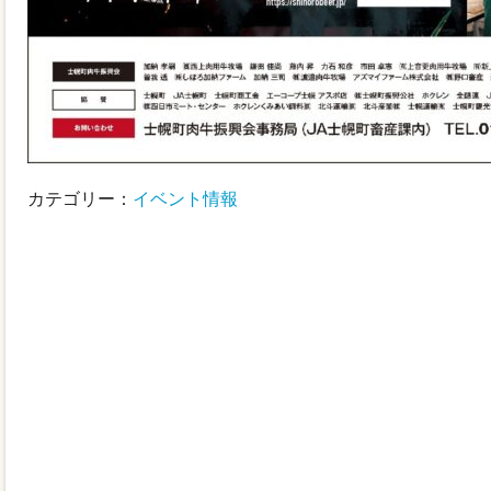
カテゴリー：
イベント情報