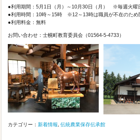
●利用期間：5月1日（月）～10月30日（月） ※毎週火
●利用時間：10時～15時 ※12～13時は職員が不在のため
●利用料金：無料
お問い合わせ：士幌町教育委員会（01564-5-4733）
カテゴリー：
新着情報
,
伝統農業保存伝承館